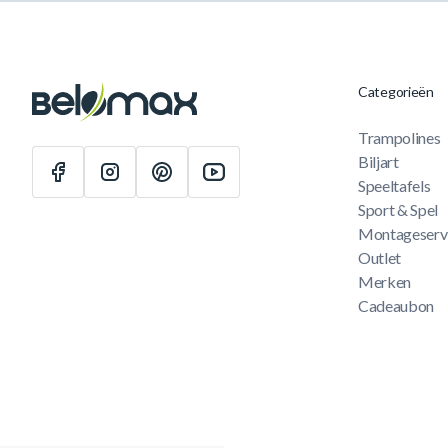
Categorieën
Trampolines
Biljart
Speeltafels
Sport & Spel
Montageserv
Outlet
Merken
Cadeaubon