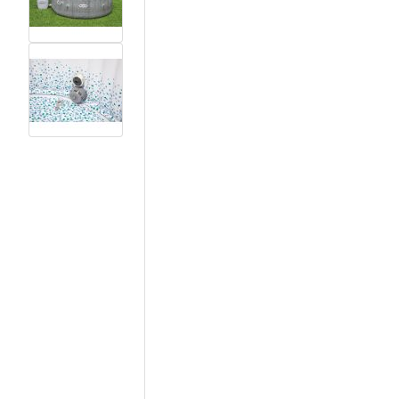
View larger image