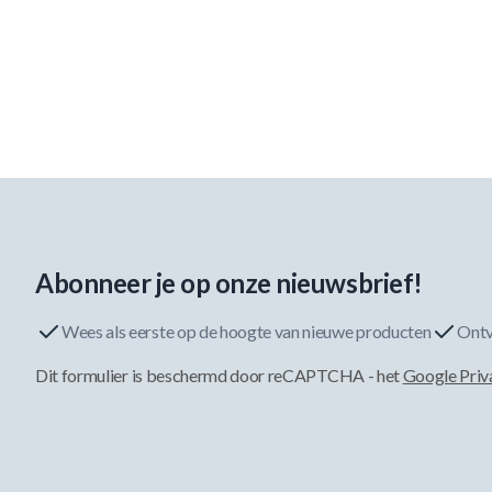
Abonneer je op onze nieuwsbrief!
Wees als eerste op de hoogte van nieuwe producten
Ontv
Dit formulier is beschermd door reCAPTCHA - het
Google Priv