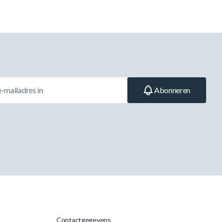
Abonneren
Contactgegevens