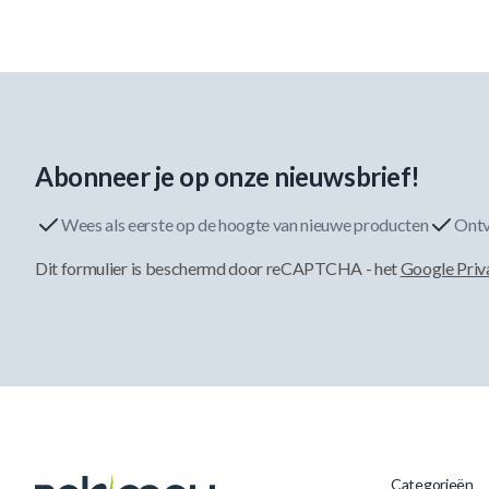
Abonneer je op onze nieuwsbrief!
Wees als eerste op de hoogte van nieuwe producten
Ontv
Dit formulier is beschermd door reCAPTCHA - het
Google Priv
Categorieën