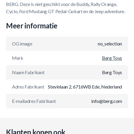
BERG. Deze is niet geschikt voor de Buddy, Rally Orange,
Cyclo, Ford Mustang GT Pedal-Gokart en de Jeep adventure.
Meer informatie
OG image
no_selection
Merk
Berg Toys
Naam Fabrikant
Berg Toys
Adres Fabrikant
Stevinlaan 2, 6716WB Ede, Nederland
E-mailadres Fabrikant
info@berg.com
Klanten kopen ook