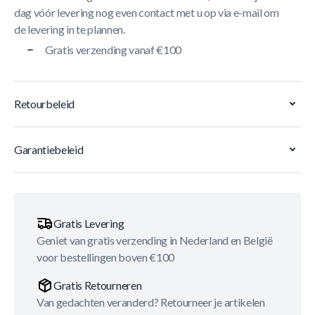
dag vóór levering nog even contact met u op via e-mail om
de levering in te plannen.
Gratis verzending vanaf €100
Retourbeleid
Garantiebeleid
Gratis Levering
Geniet van gratis verzending in Nederland en België
voor bestellingen boven €100
Gratis Retourneren
Van gedachten veranderd? Retourneer je artikelen