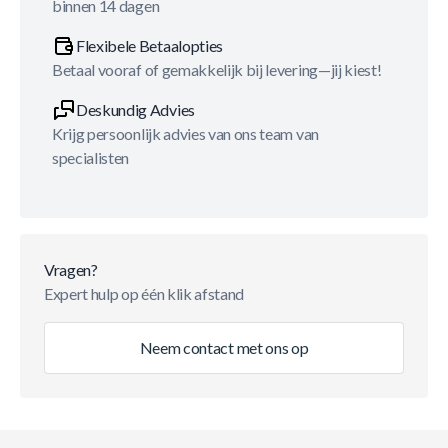
binnen 14 dagen
Flexibele Betaalopties
Betaal vooraf of gemakkelijk bij levering—jij kiest!
Deskundig Advies
Krijg persoonlijk advies van ons team van
specialisten
Vragen?
Expert hulp op één klik afstand
Neem contact met ons op