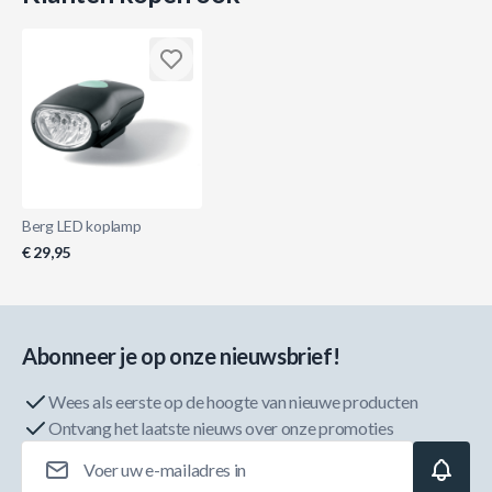
Berg LED koplamp
€ 29,95
Abonneer je op onze nieuwsbrief!
Wees als eerste op de hoogte van nieuwe producten
Ontvang het laatste nieuws over onze promoties
E-mailadres