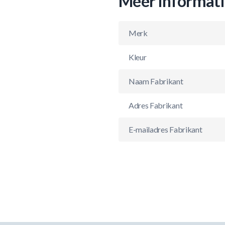
Meer informat
Merk
Kleur
Naam Fabrikant
Adres Fabrikant
E-mailadres Fabrikant