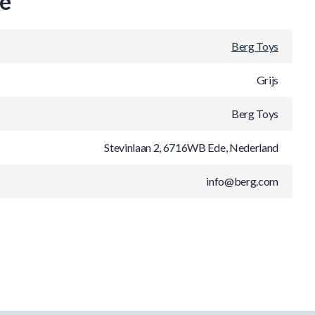
ie
Berg Toys
Grijs
Berg Toys
Stevinlaan 2, 6716WB Ede, Nederland
info@berg.com