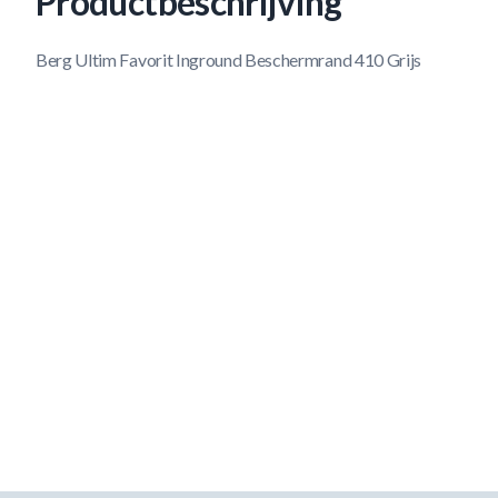
Productbeschrijving
Berg Ultim Favorit Inground Beschermrand 410 Grijs