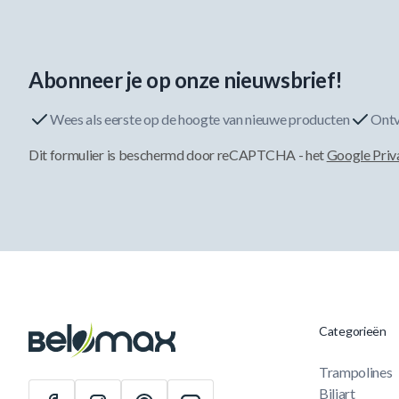
Abonneer je op onze nieuwsbrief!
Wees als eerste op de hoogte van nieuwe producten
Ontv
Dit formulier is beschermd door reCAPTCHA - het
Google Priv
Categorieën
Trampolines
Biljart