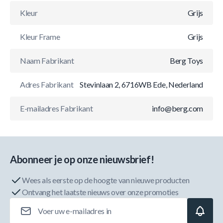
Kleur
Grijs
Kleur Frame
Grijs
Naam Fabrikant
Berg Toys
Adres Fabrikant
Stevinlaan 2, 6716WB Ede, Nederland
E-mailadres Fabrikant
info@berg.com
Abonneer je op onze nieuwsbrief!
Wees als eerste op de hoogte van nieuwe producten
Ontvang het laatste nieuws over onze promoties
E-mailadres