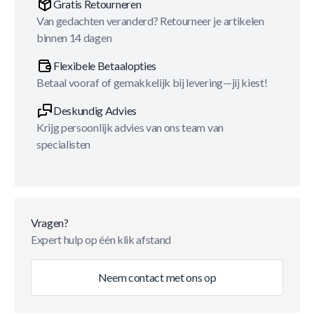
Gratis Retourneren
Van gedachten veranderd? Retourneer je artikelen
binnen 14 dagen
Flexibele Betaalopties
Betaal vooraf of gemakkelijk bij levering—jij kiest!
Deskundig Advies
Krijg persoonlijk advies van ons team van
specialisten
Vragen?
Expert hulp op één klik afstand
Neem contact met ons op