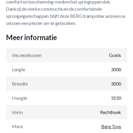
comfort en bescherming rondom het springoppervlak.
Dankzij de sterke constructie en de comfortabele
sprongeigenschappen blijft deze BERG trampoline seizoen na
seizoen een plezier om te gebruiken.
Meer informatie
Verzendkosten
Gratis
Lengte
3000
Breedte
3000
Hoogte
3150
Vorm
Rechthoek
Merk
Berg Toys