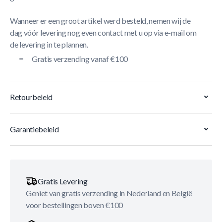
Wanneer er een groot artikel werd besteld, nemen wij de
dag vóór levering nog even contact met u op via e-mail om
de levering in te plannen.
Gratis verzending vanaf €100
Retourbeleid
Garantiebeleid
Gratis Levering
Geniet van gratis verzending in Nederland en België
voor bestellingen boven €100