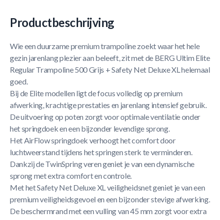
Productbeschrijving
Wie een duurzame premium trampoline zoekt waar het hele
gezin jarenlang plezier aan beleeft, zit met de BERG Ultim Elite
Regular Trampoline 500 Grijs + Safety Net Deluxe XL helemaal
goed.
Bij de Elite modellen ligt de focus volledig op premium
afwerking, krachtige prestaties en jarenlang intensief gebruik.
De uitvoering op poten zorgt voor optimale ventilatie onder
het springdoek en een bijzonder levendige sprong.
Het AirFlow springdoek verhoogt het comfort door
luchtweerstand tijdens het springen sterk te verminderen.
Dankzij de TwinSpring veren geniet je van een dynamische
sprong met extra comfort en controle.
Met het Safety Net Deluxe XL veiligheidsnet geniet je van een
premium veiligheidsgevoel en een bijzonder stevige afwerking.
De beschermrand met een vulling van 45 mm zorgt voor extra