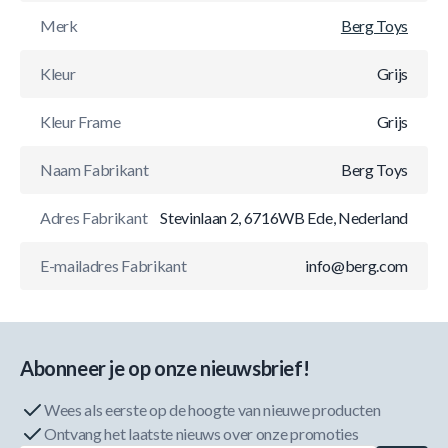
Merk
Berg Toys
Kleur
Grijs
Kleur Frame
Grijs
Naam Fabrikant
Berg Toys
Adres Fabrikant
Stevinlaan 2, 6716WB Ede, Nederland
E-mailadres Fabrikant
info@berg.com
Abonneer je op onze nieuwsbrief!
Wees als eerste op de hoogte van nieuwe producten
Ontvang het laatste nieuws over onze promoties