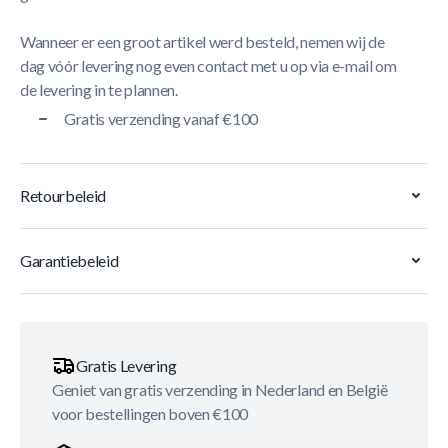
Wanneer er een groot artikel werd besteld, nemen wij de
dag vóór levering nog even contact met u op via e-mail om
de levering in te plannen.
Gratis verzending vanaf €100
Retourbeleid
Garantiebeleid
Gratis Levering
Geniet van gratis verzending in Nederland en België
voor bestellingen boven €100