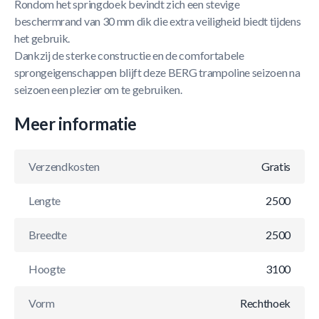
Rondom het springdoek bevindt zich een stevige
beschermrand van 30 mm dik die extra veiligheid biedt tijdens
het gebruik.
Dankzij de sterke constructie en de comfortabele
sprongeigenschappen blijft deze BERG trampoline seizoen na
seizoen een plezier om te gebruiken.
Meer informatie
Verzendkosten
Gratis
Lengte
2500
Breedte
2500
Hoogte
3100
Vorm
Rechthoek