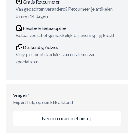
Gratis Retourneren
Van gedachten veranderd? Retourneer je artikelen
binnen 14 dagen
Flexibele Betaalopties
Betaal vooraf of gemakkelijk bij levering—jij kiest!
Deskundig Advies
Krijg persoonlijk advies van ons team van
specialisten
Vragen?
Expert hulp op één klik afstand
Neem contact met ons op