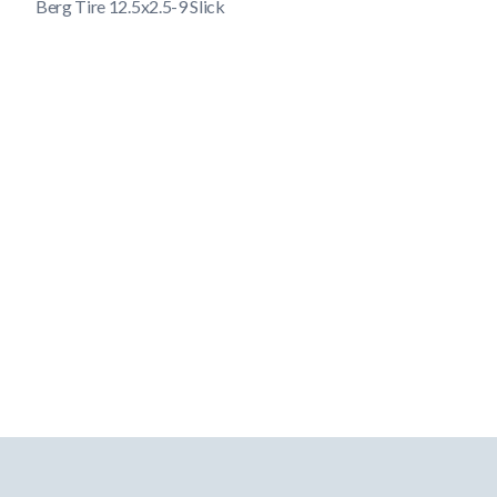
Berg Tire 12.5x2.5-9 Slick