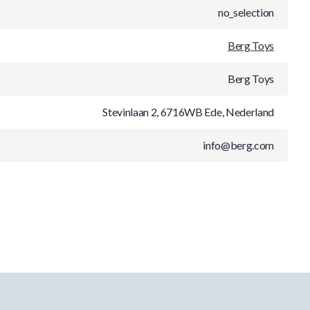
no_selection
Berg Toys
Berg Toys
Stevinlaan 2, 6716WB Ede, Nederland
info@berg.com