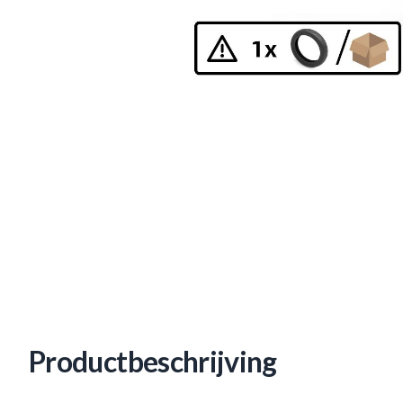
Productbeschrijving