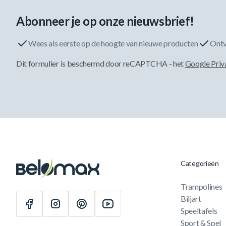
Abonneer je op onze nieuwsbrief!
Wees als eerste op de hoogte van nieuwe producten
Ontv
Dit formulier is beschermd door reCAPTCHA - het
Google Priv
Categorieën
Trampolines
Biljart
Speeltafels
Sport & Spel