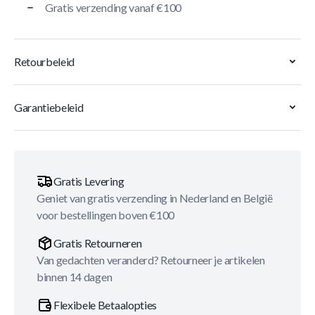
Gratis verzending vanaf €100
Retourbeleid
Garantiebeleid
Gratis Levering
Geniet van gratis verzending in Nederland en België
voor bestellingen boven €100
Gratis Retourneren
Van gedachten veranderd? Retourneer je artikelen
binnen 14 dagen
Flexibele Betaalopties