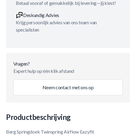
Betaal vooraf of gemakkelijk bij levering—jij kiest!
Deskundig Advies
Krijg persoonlijk advies van ons team van
specialisten
Vragen?
Expert hulp op één klik afstand
Neem contact met ons op
Productbeschrijving
Berg Springdoek Twinspring Airflow Eazyfit