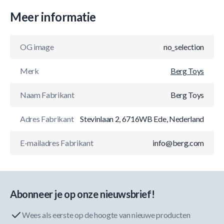
Meer informatie
OG image
no_selection
Merk
Berg Toys
Naam Fabrikant
Berg Toys
Adres Fabrikant
Stevinlaan 2, 6716WB Ede, Nederland
E-mailadres Fabrikant
info@berg.com
Abonneer je op onze nieuwsbrief!
Wees als eerste op de hoogte van nieuwe producten