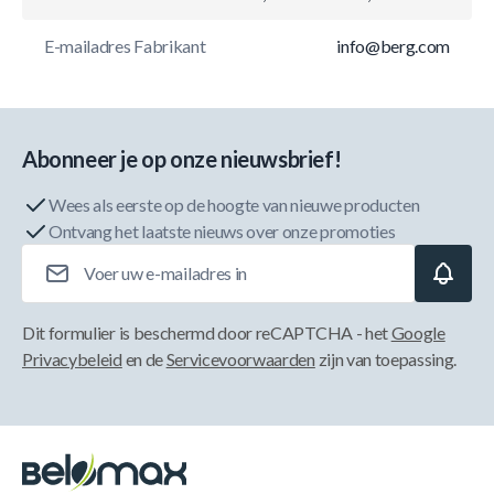
E-mailadres Fabrikant
info@berg.com
Abonneer je op onze nieuwsbrief!
Wees als eerste op de hoogte van nieuwe producten
Ontvang het laatste nieuws over onze promoties
E-mailadres
Dit formulier is beschermd door reCAPTCHA - het
Google
Privacybeleid
en de
Servicevoorwaarden
zijn van toepassing.