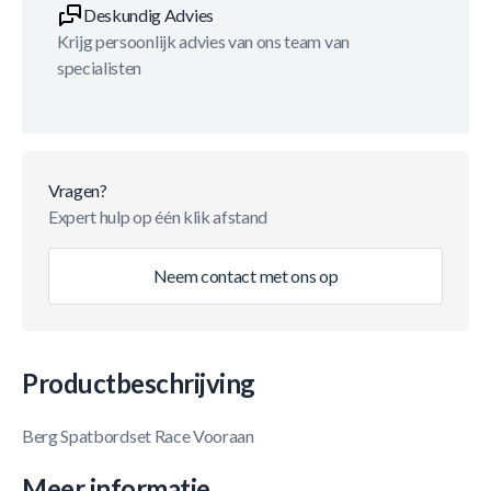
Deskundig Advies
Krijg persoonlijk advies van ons team van
specialisten
Vragen?
Expert hulp op één klik afstand
Neem contact met ons op
Productbeschrijving
Berg Spatbordset Race Vooraan
Meer informatie