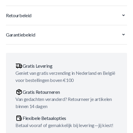
Retourbeleid
Garantiebeleid
Gratis Levering
Geniet van gratis verzending in Nederland en België
voor bestellingen boven €100
Gratis Retourneren
Van gedachten veranderd? Retourneer je artikelen
binnen 14 dagen
Flexibele Betaalopties
Betaal vooraf of gemakkelijk bij levering—jij kiest!