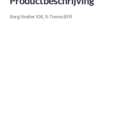
Productbeschrijving
Berg Skelter XXL X-Treme BFR