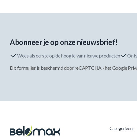
Abonneer je op onze nieuwsbrief!
Wees als eerste op de hoogte van nieuwe producten
Ontv
Dit formulier is beschermd door reCAPTCHA - het
Google Priv
Categorieën