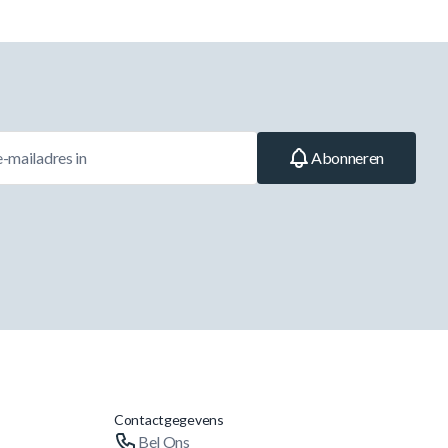
Abonneren
Contactgegevens
Bel Ons