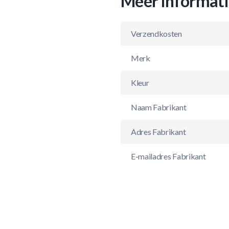
Meer informat
Verzendkosten
Merk
Kleur
Naam Fabrikant
Adres Fabrikant
E-mailadres Fabrikant