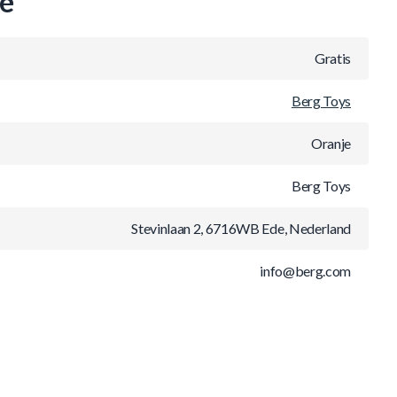
ie
Gratis
Berg Toys
Oranje
Berg Toys
Stevinlaan 2, 6716WB Ede, Nederland
info@berg.com