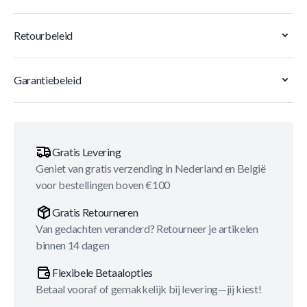
Retourbeleid
Garantiebeleid
Gratis Levering
Geniet van gratis verzending in Nederland en België
voor bestellingen boven €100
Gratis Retourneren
Van gedachten veranderd? Retourneer je artikelen
binnen 14 dagen
Flexibele Betaalopties
Betaal vooraf of gemakkelijk bij levering—jij kiest!