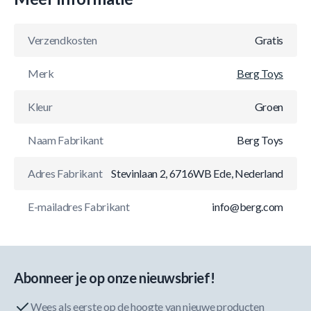
Verzendkosten
Gratis
Merk
Berg Toys
Kleur
Groen
Naam Fabrikant
Berg Toys
Adres Fabrikant
Stevinlaan 2, 6716WB Ede, Nederland
E-mailadres Fabrikant
info@berg.com
Abonneer je op onze nieuwsbrief!
Wees als eerste op de hoogte van nieuwe producten