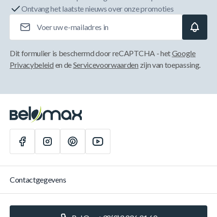
Ontvang het laatste nieuws over onze promoties
E-mailadres
Dit formulier is beschermd door reCAPTCHA - het
Google
Privacybeleid
en de
Servicevoorwaarden
zijn van toepassing.
Contactgegevens