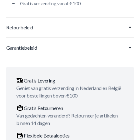
Gratis verzending vanaf €100
Retourbeleid
Garantiebeleid
Gratis Levering
Geniet van gratis verzending in Nederland en België
voor bestellingen boven €100
Gratis Retourneren
Van gedachten veranderd? Retourneer je artikelen
binnen 14 dagen
Flexibele Betaalopties