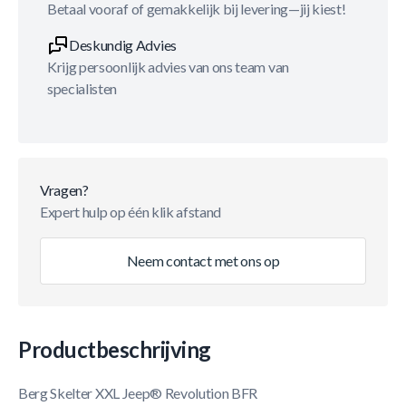
Betaal vooraf of gemakkelijk bij levering—jij kiest!
Deskundig Advies
Krijg persoonlijk advies van ons team van
specialisten
Vragen?
Expert hulp op één klik afstand
Neem contact met ons op
Productbeschrijving
Berg Skelter XXL Jeep® Revolution BFR