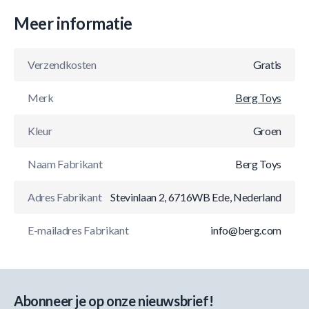
Meer informatie
Verzendkosten
Gratis
Merk
Berg Toys
Kleur
Groen
Naam Fabrikant
Berg Toys
Adres Fabrikant
Stevinlaan 2, 6716WB Ede, Nederland
E-mailadres Fabrikant
info@berg.com
Abonneer je op onze nieuwsbrief!