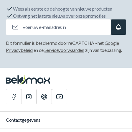
Wees als eerste op de hoogte van nieuwe producten
Ontvang het laatste nieuws over onze promoties
E-mailadres
Dit formulier is beschermd door reCAPTCHA - het
Google
Privacybeleid
en de
Servicevoorwaarden
zijn van toepassing.
Contactgegevens