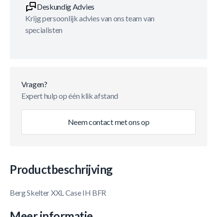
Deskundig Advies
Krijg persoonlijk advies van ons team van
specialisten
Vragen?
Expert hulp op één klik afstand
Neem contact met ons op
Productbeschrijving
Berg Skelter XXL Case IH BFR
Meer informatie