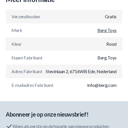
Verzendkosten
Gratis
Merk
Berg Toys
Kleur
Rood
Naam Fabrikant
Berg Toys
Adres Fabrikant
Stevinlaan 2, 6716WB Ede, Nederland
E-mailadres Fabrikant
info@berg.com
Abonneer je op onze nieuwsbrief!
Wees als eerste op de hoogte van nieuwe producten