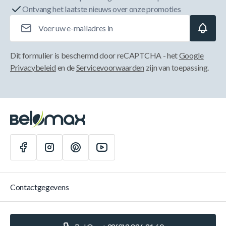
Ontvang het laatste nieuws over onze promoties
E-mailadres
Dit formulier is beschermd door reCAPTCHA - het
Google
Privacybeleid
en de
Servicevoorwaarden
zijn van toepassing.
Contactgegevens