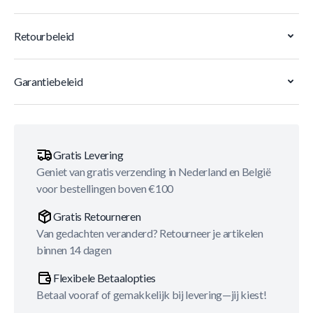
Retourbeleid
Garantiebeleid
Gratis Levering
Geniet van gratis verzending in Nederland en België
voor bestellingen boven €100
Gratis Retourneren
Van gedachten veranderd? Retourneer je artikelen
binnen 14 dagen
Flexibele Betaalopties
Betaal vooraf of gemakkelijk bij levering—jij kiest!