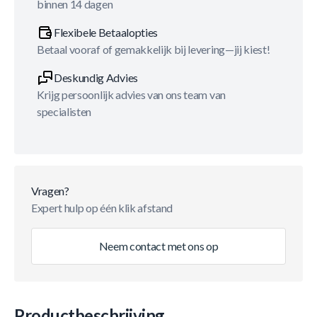
binnen 14 dagen
Flexibele Betaalopties
Betaal vooraf of gemakkelijk bij levering—jij kiest!
Deskundig Advies
Krijg persoonlijk advies van ons team van
specialisten
Vragen?
Expert hulp op één klik afstand
Neem contact met ons op
Productbeschrijving