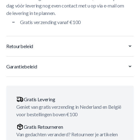
dag vóór levering nog even contact met u op via e-mail om
de levering in te plannen.
Gratis verzending vanaf €100
Retourbeleid
Garantiebeleid
Gratis Levering
Geniet van gratis verzending in Nederland en België
voor bestellingen boven €100
Gratis Retourneren
Van gedachten veranderd? Retourneer je artikelen