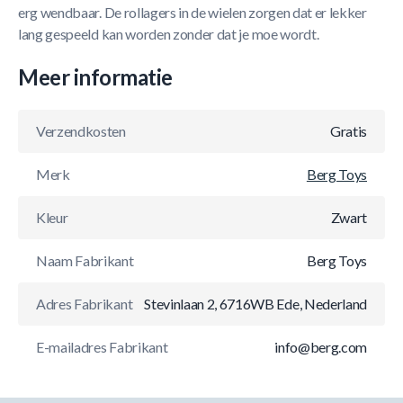
erg wendbaar. De rollagers in de wielen zorgen dat er lekker
lang gespeeld kan worden zonder dat je moe wordt.
Meer informatie
Verzendkosten
Gratis
Merk
Berg Toys
Kleur
Zwart
Naam Fabrikant
Berg Toys
Adres Fabrikant
Stevinlaan 2, 6716WB Ede, Nederland
E-mailadres Fabrikant
info@berg.com