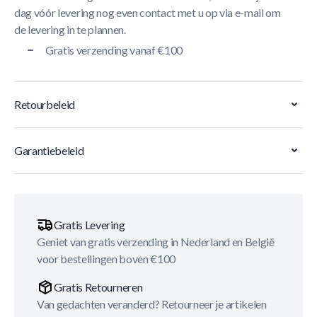
dag vóór levering nog even contact met u op via e-mail om
de levering in te plannen.
Gratis verzending vanaf €100
Retourbeleid
Garantiebeleid
Gratis Levering
Geniet van gratis verzending in Nederland en België
voor bestellingen boven €100
Gratis Retourneren
Van gedachten veranderd? Retourneer je artikelen