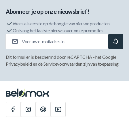
Abonneer je op onze nieuwsbrief!
Wees als eerste op de hoogte van nieuwe producten
Ontvang het laatste nieuws over onze promoties
E-mailadres
Dit formulier is beschermd door reCAPTCHA - het
Google
Privacybeleid
en de
Servicevoorwaarden
zijn van toepassing.