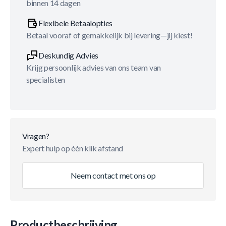
binnen 14 dagen
Flexibele Betaalopties
Betaal vooraf of gemakkelijk bij levering—jij kiest!
Deskundig Advies
Krijg persoonlijk advies van ons team van
specialisten
Vragen?
Expert hulp op één klik afstand
Neem contact met ons op
Productbeschrijving