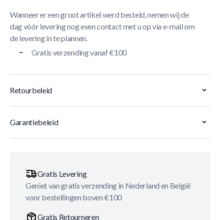
Wanneer er een groot artikel werd besteld, nemen wij de
dag vóór levering nog even contact met u op via e-mail om
de levering in te plannen.
Gratis verzending vanaf €100
Retourbeleid
Garantiebeleid
Gratis Levering
Geniet van gratis verzending in Nederland en België
voor bestellingen boven €100
Gratis Retourneren