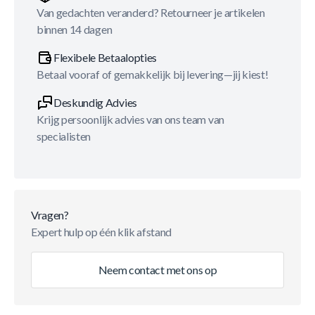
Van gedachten veranderd? Retourneer je artikelen
binnen 14 dagen
Flexibele Betaalopties
Betaal vooraf of gemakkelijk bij levering—jij kiest!
Deskundig Advies
Krijg persoonlijk advies van ons team van
specialisten
Vragen?
Expert hulp op één klik afstand
Neem contact met ons op