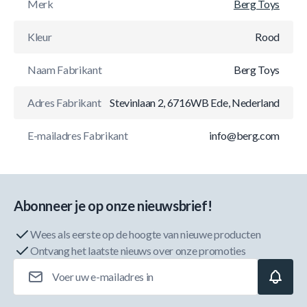
Merk
Berg Toys
Kleur
Rood
Naam Fabrikant
Berg Toys
Adres Fabrikant
Stevinlaan 2, 6716WB Ede, Nederland
E-mailadres Fabrikant
info@berg.com
Abonneer je op onze nieuwsbrief!
Wees als eerste op de hoogte van nieuwe producten
Ontvang het laatste nieuws over onze promoties
E-mailadres