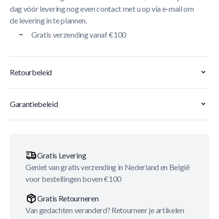
dag vóór levering nog even contact met u op via e-mail om
de levering in te plannen.
Gratis verzending vanaf €100
Retourbeleid
Garantiebeleid
Gratis Levering
Geniet van gratis verzending in Nederland en België
voor bestellingen boven €100
Gratis Retourneren
Van gedachten veranderd? Retourneer je artikelen