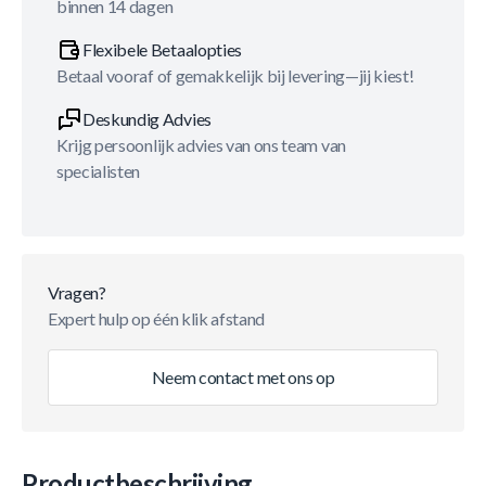
binnen 14 dagen
Flexibele Betaalopties
Betaal vooraf of gemakkelijk bij levering—jij kiest!
Deskundig Advies
Krijg persoonlijk advies van ons team van
specialisten
Vragen?
Expert hulp op één klik afstand
Neem contact met ons op
Productbeschrijving