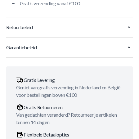
Gratis verzending vanaf €100
Retourbeleid
Garantiebeleid
Gratis Levering
Geniet van gratis verzending in Nederland en België
voor bestellingen boven €100
Gratis Retourneren
Van gedachten veranderd? Retourneer je artikelen
binnen 14 dagen
Flexibele Betaalopties