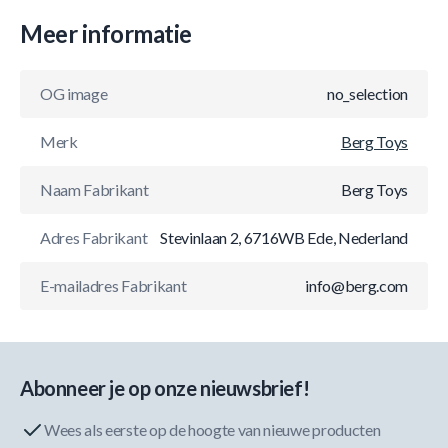
Meer informatie
OG image
no_selection
Merk
Berg Toys
Naam Fabrikant
Berg Toys
Adres Fabrikant
Stevinlaan 2, 6716WB Ede, Nederland
E-mailadres Fabrikant
info@berg.com
Abonneer je op onze nieuwsbrief!
Wees als eerste op de hoogte van nieuwe producten