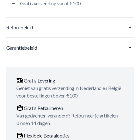
Gratis verzending vanaf €100
Retourbeleid
Garantiebeleid
Gratis Levering
Geniet van gratis verzending in Nederland en België
voor bestellingen boven €100
Gratis Retourneren
Van gedachten veranderd? Retourneer je artikelen
binnen 14 dagen
Flexibele Betaalopties