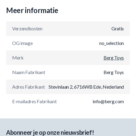
Meer informatie
Verzendkosten
Gratis
OG image
no_selection
Merk
Berg Toys
Naam Fabrikant
Berg Toys
Adres Fabrikant
Stevinlaan 2, 6716WB Ede, Nederland
E-mailadres Fabrikant
info@berg.com
Abonneer je op onze nieuwsbrief!