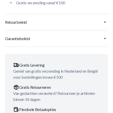
Gratis verzending vanaf €100
Retourbeleid
Garantiebeleid
Gratis Levering
Geniet van gratis verzending in Nederland en België
voor bestellingen boven €100
Gratis Retourneren
Van gedachten veranderd? Retourneer je artikelen
binnen 14 dagen
Flexibele Betaalopties