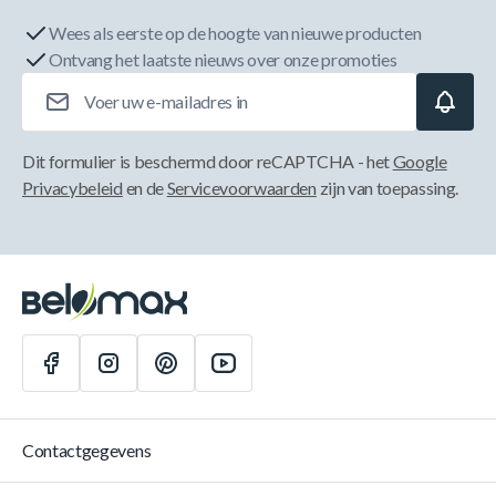
Wees als eerste op de hoogte van nieuwe producten
Ontvang het laatste nieuws over onze promoties
E-mailadres
Dit formulier is beschermd door reCAPTCHA - het
Google
Privacybeleid
en de
Servicevoorwaarden
zijn van toepassing.
Contactgegevens