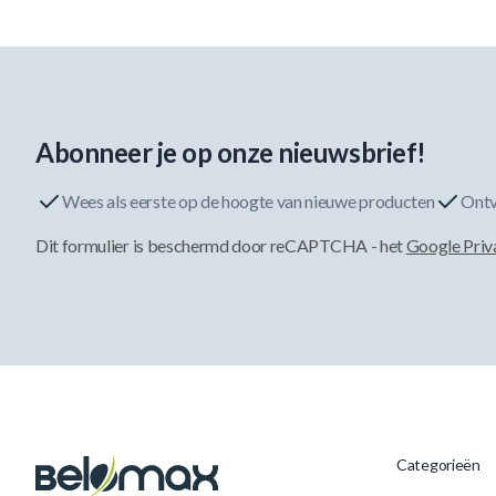
Abonneer je op onze nieuwsbrief!
Wees als eerste op de hoogte van nieuwe producten
Ontv
Dit formulier is beschermd door reCAPTCHA - het
Google Priv
Categorieën