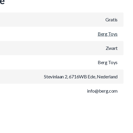
ie
Gratis
Berg Toys
Zwart
Berg Toys
Stevinlaan 2, 6716WB Ede, Nederland
info@berg.com