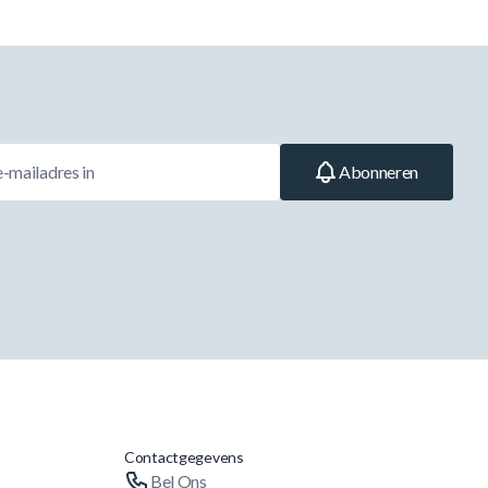
Abonneren
Contactgegevens
Bel Ons