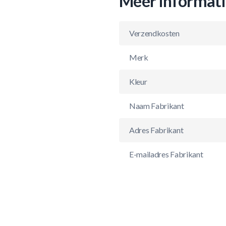
Meer informat
Verzendkosten
Merk
Kleur
Naam Fabrikant
Adres Fabrikant
E-mailadres Fabrikant