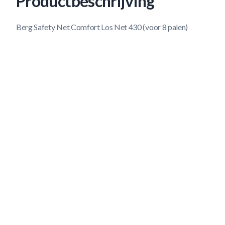
Productbeschrijving
Berg Safety Net Comfort Los Net 430 (voor 8 palen)