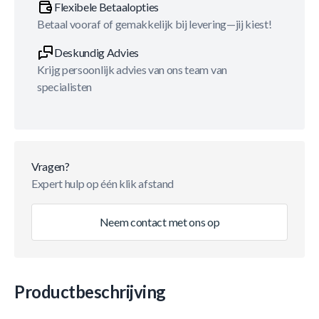
Flexibele Betaalopties
Betaal vooraf of gemakkelijk bij levering—jij kiest!
Deskundig Advies
Krijg persoonlijk advies van ons team van
specialisten
Vragen?
Expert hulp op één klik afstand
Neem contact met ons op
Productbeschrijving