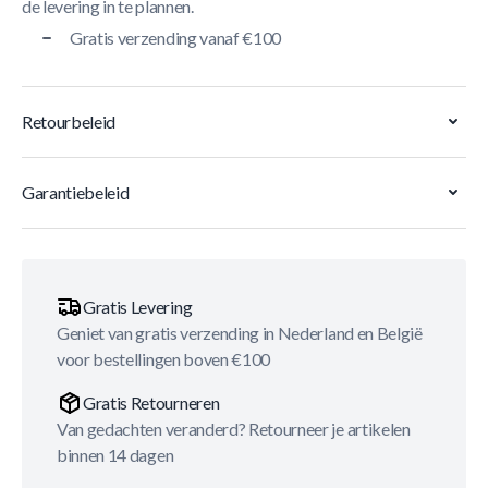
de levering in te plannen.
Gratis verzending vanaf €100
Retourbeleid
Garantiebeleid
Gratis Levering
Geniet van gratis verzending in Nederland en België
voor bestellingen boven €100
Gratis Retourneren
Van gedachten veranderd? Retourneer je artikelen
binnen 14 dagen