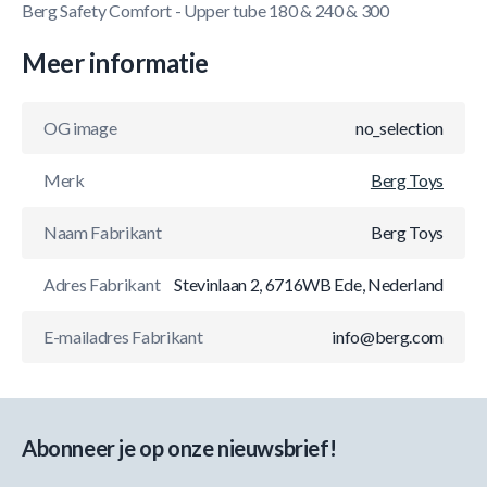
Berg Safety Comfort - Upper tube 180 & 240 & 300
Meer informatie
OG image
no_selection
Merk
Berg Toys
Naam Fabrikant
Berg Toys
Adres Fabrikant
Stevinlaan 2, 6716WB Ede, Nederland
E-mailadres Fabrikant
info@berg.com
Abonneer je op onze nieuwsbrief!