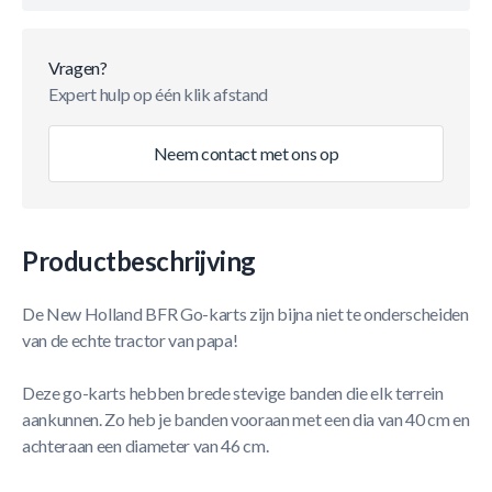
Vragen?
Expert hulp op één klik afstand
Neem contact met ons op
Productbeschrijving
De New Holland BFR Go-karts zijn bijna niet te onderscheiden
van de echte tractor van papa!
Deze go-karts hebben brede stevige banden die elk terrein
aankunnen. Zo heb je banden vooraan met een dia van 40 cm en
achteraan een diameter van 46 cm.