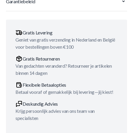
Garantiebeleid
Gratis Levering
Geniet van gratis verzending in Nederland en België
voor bestellingen boven €100
Gratis Retourneren
Van gedachten veranderd? Retourneer je artikelen
binnen 14 dagen
Flexibele Betaalopties
Betaal vooraf of gemakkelijk bij levering—jij kiest!
Deskundig Advies
Krijg persoonlijk advies van ons team van
specialisten