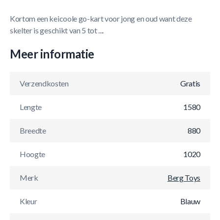
Kortom een keicoole go-kart voor jong en oud want deze
skelter is geschikt van 5 tot ....
Meer informatie
Verzendkosten
Gratis
Lengte
1580
Breedte
880
Hoogte
1020
Merk
Berg Toys
Kleur
Blauw