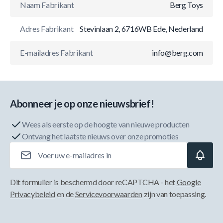
Naam Fabrikant
Berg Toys
Adres Fabrikant
Stevinlaan 2, 6716WB Ede, Nederland
E-mailadres Fabrikant
info@berg.com
Abonneer je op onze nieuwsbrief!
Wees als eerste op de hoogte van nieuwe producten
Ontvang het laatste nieuws over onze promoties
E-mailadres
Dit formulier is beschermd door reCAPTCHA - het
Google
Privacybeleid
en de
Servicevoorwaarden
zijn van toepassing.