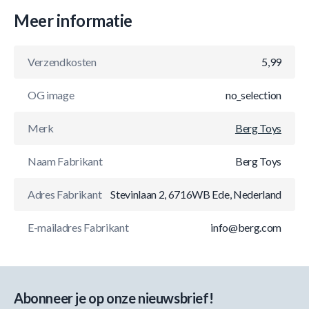
Meer informatie
Verzendkosten
5,99
OG image
no_selection
Merk
Berg Toys
Naam Fabrikant
Berg Toys
Adres Fabrikant
Stevinlaan 2, 6716WB Ede, Nederland
E-mailadres Fabrikant
info@berg.com
Abonneer je op onze nieuwsbrief!