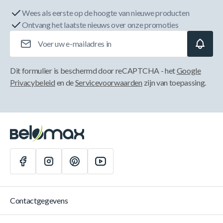
Wees als eerste op de hoogte van nieuwe producten
Ontvang het laatste nieuws over onze promoties
E-mailadres
Dit formulier is beschermd door reCAPTCHA - het
Google
Privacybeleid
en de
Servicevoorwaarden
zijn van toepassing.
Contactgegevens