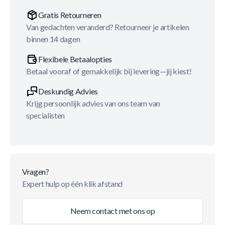
Gratis Retourneren
Van gedachten veranderd? Retourneer je artikelen
binnen 14 dagen
Flexibele Betaalopties
Betaal vooraf of gemakkelijk bij levering—jij kiest!
Deskundig Advies
Krijg persoonlijk advies van ons team van
specialisten
Vragen?
Expert hulp op één klik afstand
Neem contact met ons op