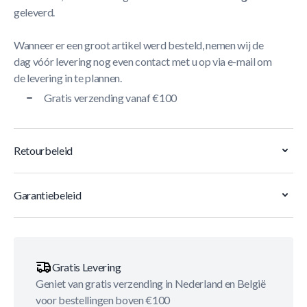
geleverd.
Wanneer er een groot artikel werd besteld, nemen wij de
dag vóór levering nog even contact met u op via e-mail om
de levering in te plannen.
Gratis verzending vanaf €100
Retourbeleid
Garantiebeleid
Gratis Levering
Geniet van gratis verzending in Nederland en België
voor bestellingen boven €100