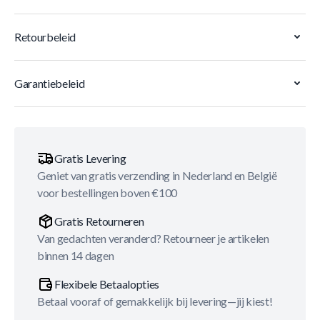
Retourbeleid
Garantiebeleid
Gratis Levering
Geniet van gratis verzending in Nederland en België
voor bestellingen boven €100
Gratis Retourneren
Van gedachten veranderd? Retourneer je artikelen
binnen 14 dagen
Flexibele Betaalopties
Betaal vooraf of gemakkelijk bij levering—jij kiest!