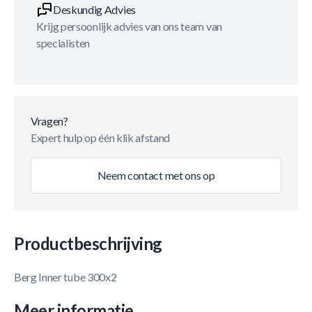
Deskundig Advies
Krijg persoonlijk advies van ons team van
specialisten
Vragen?
Expert hulp op één klik afstand
Neem contact met ons op
Productbeschrijving
Berg Inner tube 300x2
Meer informatie