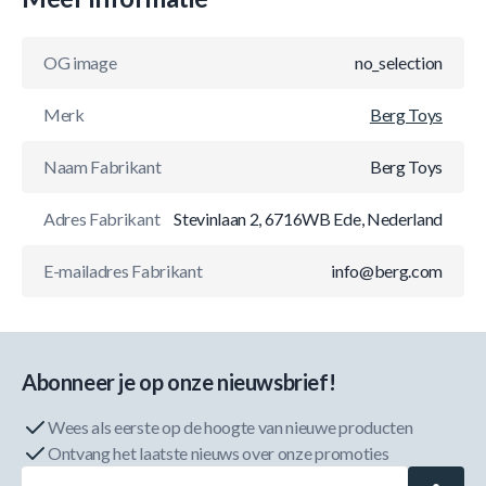
OG image
no_selection
Merk
Berg Toys
Naam Fabrikant
Berg Toys
Adres Fabrikant
Stevinlaan 2, 6716WB Ede, Nederland
E-mailadres Fabrikant
info@berg.com
Abonneer je op onze nieuwsbrief!
Wees als eerste op de hoogte van nieuwe producten
Ontvang het laatste nieuws over onze promoties
E-mailadres