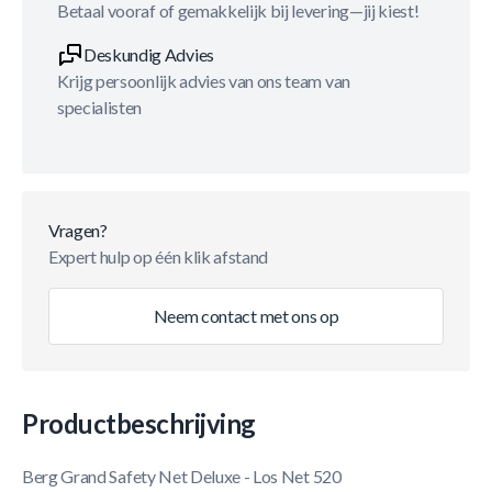
Betaal vooraf of gemakkelijk bij levering—jij kiest!
Deskundig Advies
Krijg persoonlijk advies van ons team van
specialisten
Vragen?
Expert hulp op één klik afstand
Neem contact met ons op
Productbeschrijving
Berg Grand Safety Net Deluxe - Los Net 520