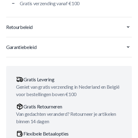
Gratis verzending vanaf €100
Retourbeleid
Garantiebeleid
Gratis Levering
Geniet van gratis verzending in Nederland en België
voor bestellingen boven €100
Gratis Retourneren
Van gedachten veranderd? Retourneer je artikelen
binnen 14 dagen
Flexibele Betaalopties