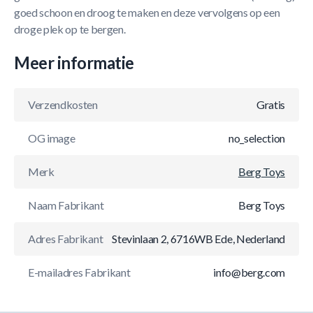
goed schoon en droog te maken en deze vervolgens op een
droge plek op te bergen.
Meer informatie
Verzendkosten
Gratis
OG image
no_selection
Merk
Berg Toys
Naam Fabrikant
Berg Toys
Adres Fabrikant
Stevinlaan 2, 6716WB Ede, Nederland
E-mailadres Fabrikant
info@berg.com