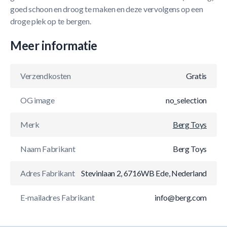
goed schoon en droog te maken en deze vervolgens op een
droge plek op te bergen.
Meer informatie
Verzendkosten
Gratis
OG image
no_selection
Merk
Berg Toys
Naam Fabrikant
Berg Toys
Adres Fabrikant
Stevinlaan 2, 6716WB Ede, Nederland
E-mailadres Fabrikant
info@berg.com