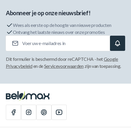
Abonneer je op onze nieuwsbrief!
Wees als eerste op de hoogte van nieuwe producten
Ontvang het laatste nieuws over onze promoties
E-mailadres
Dit formulier is beschermd door reCAPTCHA - het
Google
Privacybeleid
en de
Servicevoorwaarden
zijn van toepassing.