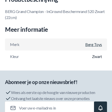
BERG Grand Champion - InGround Beschermrand 520 Zwart
(22cm)
Meer informatie
Merk
Berg Toys
Kleur
Zwart
Abonneer je op onze nieuwsbrief!
Wees als eerste op de hoogte van nieuwe producten
Ontvang het laatste nieuws over onze promoties
E-mailadres