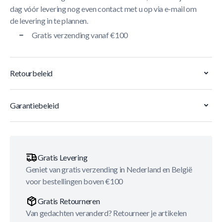
dag vóór levering nog even contact met u op via e-mail om
de levering in te plannen.
Gratis verzending vanaf €100
Retourbeleid
Garantiebeleid
Gratis Levering
Geniet van gratis verzending in Nederland en België
voor bestellingen boven €100
Gratis Retourneren
Van gedachten veranderd? Retourneer je artikelen