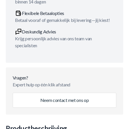
binnen 14 dagen
Flexibele Betaalopties
Betaal vooraf of gemakkelijk bij levering—jij kiest!
Deskundig Advies
Krijg persoonlijk advies van ons team van
specialisten
Vragen?
Expert hulp op één klik afstand
Neem contact met ons op
Productbeschrijving