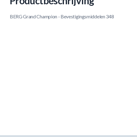
Productbeschrijving
BERG Grand Champion - Bevestigingsmiddelen 348