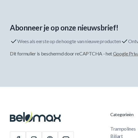
Abonneer je op onze nieuwsbrief!
Wees als eerste op de hoogte van nieuwe producten
Ontv
Dit formulier is beschermd door reCAPTCHA - het
Google Priv
Categorieën
Trampolines
Biljart