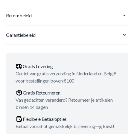
Retourbeleid
Garantiebeleid
Gratis Levering
Geniet van gratis verzending in Nederland en België
voor bestellingen boven €100
Gratis Retourneren
Van gedachten veranderd? Retourneer je artikelen
binnen 14 dagen
Flexibele Betaalopties
Betaal vooraf of gemakkelijk bij levering—jij kiest!