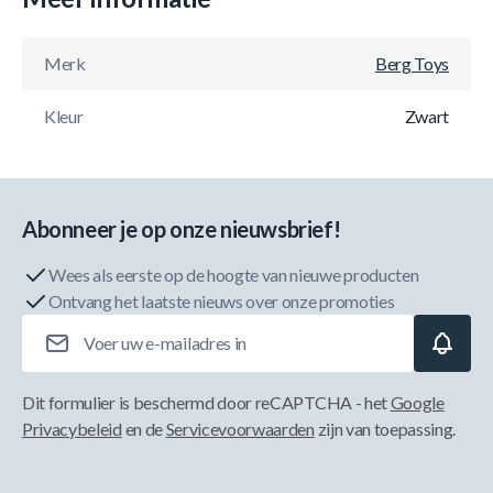
Merk
Berg Toys
Kleur
Zwart
Abonneer je op onze nieuwsbrief!
Wees als eerste op de hoogte van nieuwe producten
Ontvang het laatste nieuws over onze promoties
E-mailadres
Dit formulier is beschermd door reCAPTCHA - het
Google
Privacybeleid
en de
Servicevoorwaarden
zijn van toepassing.