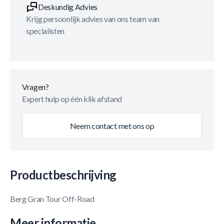
Deskundig Advies
Krijg persoonlijk advies van ons team van
specialisten
Vragen?
Expert hulp op één klik afstand
Neem contact met ons op
Productbeschrijving
Berg Gran Tour Off-Road
Meer informatie