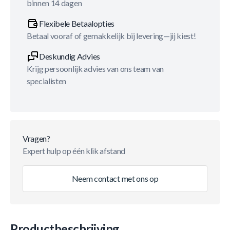
binnen 14 dagen
Flexibele Betaalopties
Betaal vooraf of gemakkelijk bij levering—jij kiest!
Deskundig Advies
Krijg persoonlijk advies van ons team van
specialisten
Vragen?
Expert hulp op één klik afstand
Neem contact met ons op
Productbeschrijving