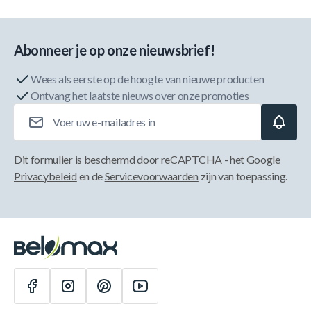
Abonneer je op onze nieuwsbrief!
Wees als eerste op de hoogte van nieuwe producten
Ontvang het laatste nieuws over onze promoties
E-mailadres
Dit formulier is beschermd door reCAPTCHA - het
Google
Privacybeleid
en de
Servicevoorwaarden
zijn van toepassing.