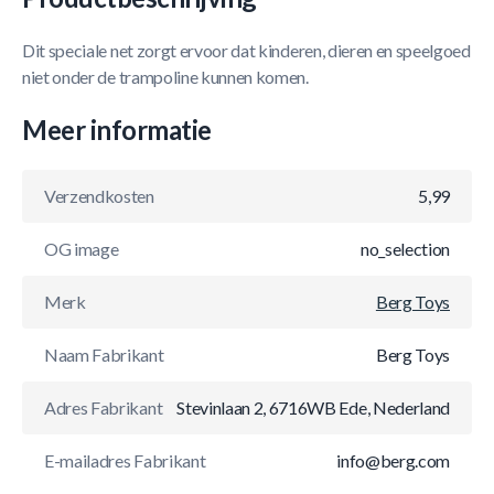
Dit speciale net zorgt ervoor dat kinderen, dieren en speelgoed
niet onder de trampoline kunnen komen.
Meer informatie
Verzendkosten
5,99
OG image
no_selection
Merk
Berg Toys
Naam Fabrikant
Berg Toys
Adres Fabrikant
Stevinlaan 2, 6716WB Ede, Nederland
E-mailadres Fabrikant
info@berg.com