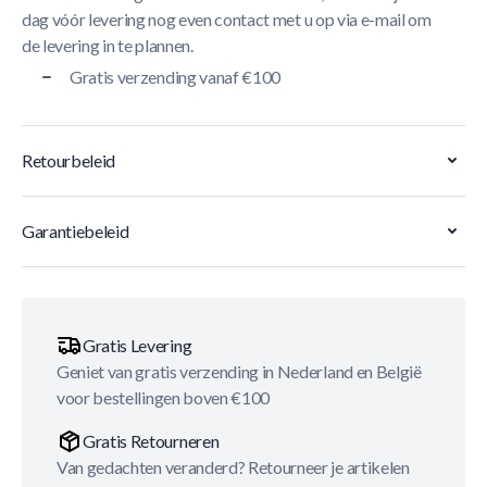
dag vóór levering nog even contact met u op via e-mail om
de levering in te plannen.
Gratis verzending vanaf €100
Retourbeleid
Garantiebeleid
Gratis Levering
Geniet van gratis verzending in Nederland en België
voor bestellingen boven €100
Gratis Retourneren
Van gedachten veranderd? Retourneer je artikelen