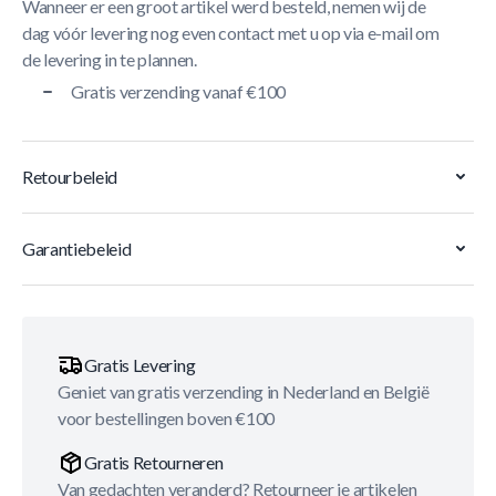
Wanneer er een groot artikel werd besteld, nemen wij de
dag vóór levering nog even contact met u op via e-mail om
de levering in te plannen.
Gratis verzending vanaf €100
Retourbeleid
Garantiebeleid
Gratis Levering
Geniet van gratis verzending in Nederland en België
voor bestellingen boven €100
Gratis Retourneren
Van gedachten veranderd? Retourneer je artikelen