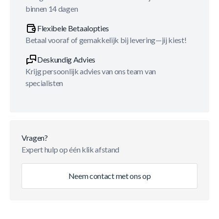
binnen 14 dagen
Flexibele Betaalopties
Betaal vooraf of gemakkelijk bij levering—jij kiest!
Deskundig Advies
Krijg persoonlijk advies van ons team van
specialisten
Vragen?
Expert hulp op één klik afstand
Neem contact met ons op