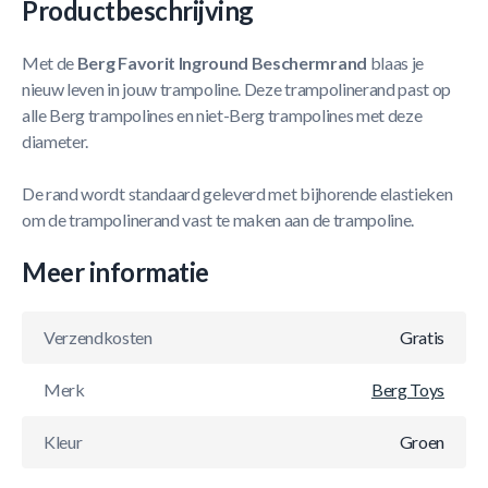
Productbeschrijving
Met de
Berg Favorit Inground Beschermrand
blaas je
nieuw leven in jouw trampoline. Deze trampolinerand past op
alle Berg trampolines en niet-Berg trampolines met deze
diameter.
De rand wordt standaard geleverd met bijhorende elastieken
om de trampolinerand vast te maken aan de trampoline.
Meer informatie
Verzendkosten
Gratis
Merk
Berg Toys
Kleur
Groen