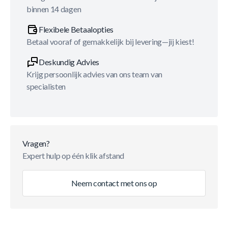
binnen 14 dagen
Flexibele Betaalopties
Betaal vooraf of gemakkelijk bij levering—jij kiest!
Deskundig Advies
Krijg persoonlijk advies van ons team van
specialisten
Vragen?
Expert hulp op één klik afstand
Neem contact met ons op