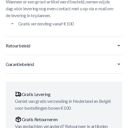
Wanneer er een groot artikel werd besteld, nemen wij de
dag vóór levering nog even contact met u op via e-mail om
de levering in te plannen.
Gratis verzending vanaf €100
Retourbeleid
Garantiebeleid
Gratis Levering
Geniet van gratis verzending in Nederland en België
voor bestellingen boven €100
Gratis Retourneren
Van gedachten veranderd? Retourneer je artikelen