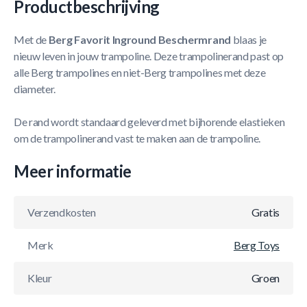
Productbeschrijving
Met de
Berg Favorit Inground Beschermrand
blaas je
nieuw leven in jouw trampoline. Deze trampolinerand past op
alle Berg trampolines en niet-Berg trampolines met deze
diameter.
De rand wordt standaard geleverd met bijhorende elastieken
om de trampolinerand vast te maken aan de trampoline.
Meer informatie
Verzendkosten
Gratis
Merk
Berg Toys
Kleur
Groen