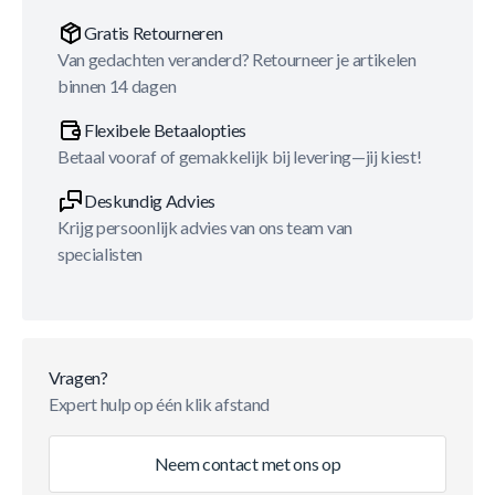
Gratis Retourneren
Van gedachten veranderd? Retourneer je artikelen
binnen 14 dagen
Flexibele Betaalopties
Betaal vooraf of gemakkelijk bij levering—jij kiest!
Deskundig Advies
Krijg persoonlijk advies van ons team van
specialisten
Vragen?
Expert hulp op één klik afstand
Neem contact met ons op