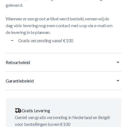
geleverd.
Wanneer er een groot artikel werd besteld, nemen wij de
dag vóór levering nog even contact met u op via e-mail om
de levering in te plannen.
Gratis verzending vanaf €100
Retourbeleid
Garantiebeleid
Gratis Levering
Geniet van gratis verzending in Nederland en België
voor bestellingen boven €100