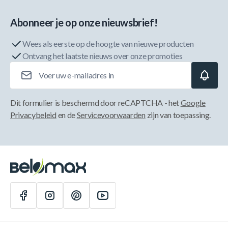
Abonneer je op onze nieuwsbrief!
Wees als eerste op de hoogte van nieuwe producten
Ontvang het laatste nieuws over onze promoties
E-mailadres
Dit formulier is beschermd door reCAPTCHA - het
Google
Privacybeleid
en de
Servicevoorwaarden
zijn van toepassing.