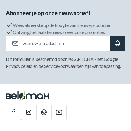
Abonneer je op onze nieuwsbrief!
Wees als eerste op de hoogte van nieuwe producten
Ontvang het laatste nieuws over onze promoties
E-mailadres
Dit formulier is beschermd door reCAPTCHA - het
Google
Privacybeleid
en de
Servicevoorwaarden
zijn van toepassing.