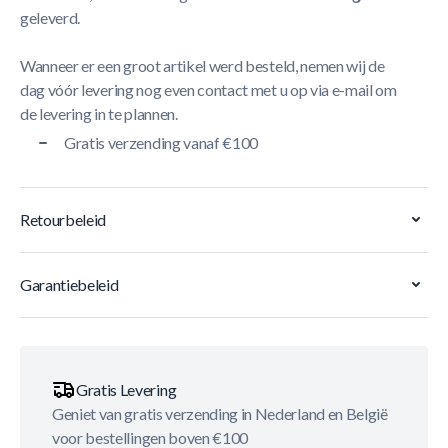
geleverd.
Wanneer er een groot artikel werd besteld, nemen wij de
dag vóór levering nog even contact met u op via e-mail om
de levering in te plannen.
Gratis verzending vanaf €100
Retourbeleid
Garantiebeleid
Gratis Levering
Geniet van gratis verzending in Nederland en België
voor bestellingen boven €100