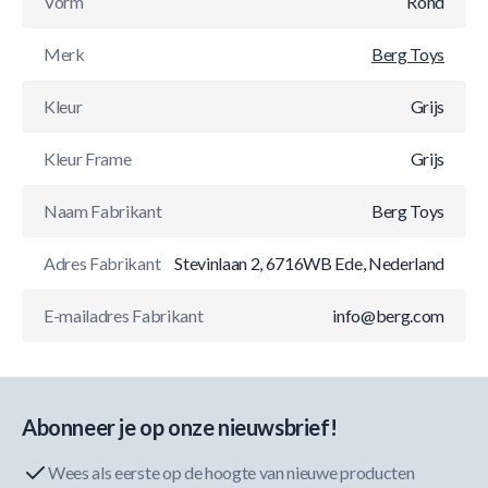
Vorm
Rond
Merk
Berg Toys
Kleur
Grijs
Kleur Frame
Grijs
Naam Fabrikant
Berg Toys
Adres Fabrikant
Stevinlaan 2, 6716WB Ede, Nederland
E-mailadres Fabrikant
info@berg.com
Abonneer je op onze nieuwsbrief!
Wees als eerste op de hoogte van nieuwe producten