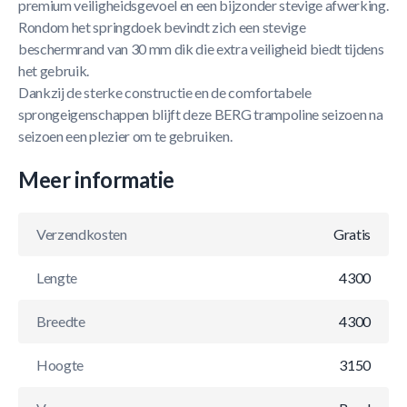
premium veiligheidsgevoel en een bijzonder stevige afwerking.
Rondom het springdoek bevindt zich een stevige
beschermrand van 30 mm dik die extra veiligheid biedt tijdens
het gebruik.
Dankzij de sterke constructie en de comfortabele
sprongeigenschappen blijft deze BERG trampoline seizoen na
seizoen een plezier om te gebruiken.
Meer informatie
Verzendkosten
Gratis
Lengte
4300
Breedte
4300
Hoogte
3150