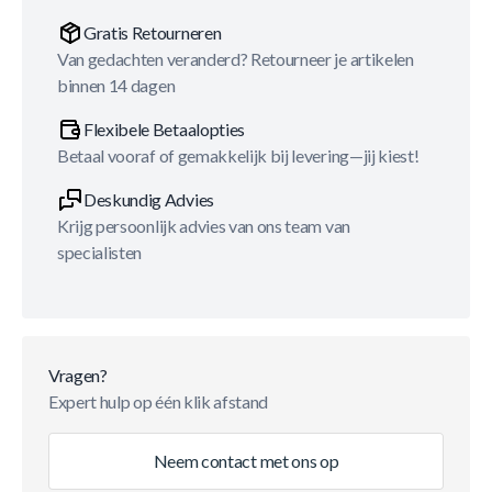
Gratis Retourneren
Van gedachten veranderd? Retourneer je artikelen
binnen 14 dagen
Flexibele Betaalopties
Betaal vooraf of gemakkelijk bij levering—jij kiest!
Deskundig Advies
Krijg persoonlijk advies van ons team van
specialisten
Vragen?
Expert hulp op één klik afstand
Neem contact met ons op