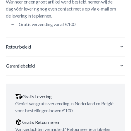
Wanneer er een groot artikel werd besteld, nemen wij de
dag vóór levering nog even contact met u op via e-mail om
de levering in te plannen.
Gratis verzending vanaf €100
Retourbeleid
Garantiebeleid
Gratis Levering
Geniet van gratis verzending in Nederland en België
voor bestellingen boven €100
Gratis Retourneren
Van gedachten veranderd? Retourneer je artikelen