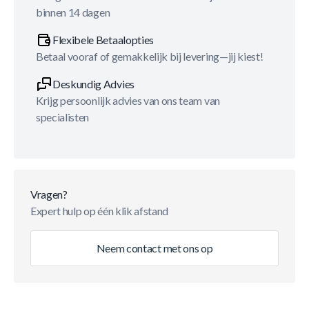
binnen 14 dagen
Flexibele Betaalopties
Betaal vooraf of gemakkelijk bij levering—jij kiest!
Deskundig Advies
Krijg persoonlijk advies van ons team van
specialisten
Vragen?
Expert hulp op één klik afstand
Neem contact met ons op