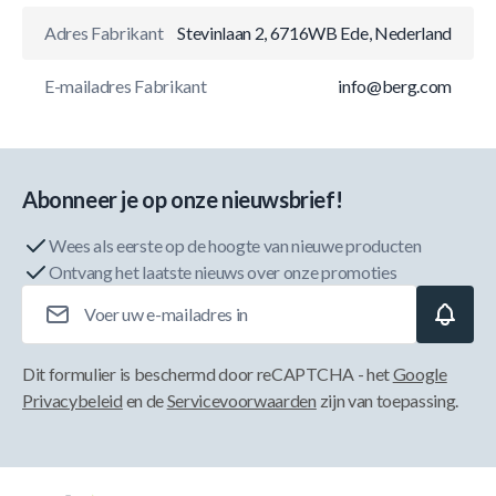
Adres Fabrikant
Stevinlaan 2, 6716WB Ede, Nederland
E-mailadres Fabrikant
info@berg.com
Abonneer je op onze nieuwsbrief!
Wees als eerste op de hoogte van nieuwe producten
Ontvang het laatste nieuws over onze promoties
E-mailadres
Dit formulier is beschermd door reCAPTCHA - het
Google
Privacybeleid
en de
Servicevoorwaarden
zijn van toepassing.