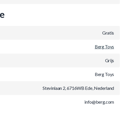
ie
Gratis
Berg Toys
Grijs
Berg Toys
Stevinlaan 2, 6716WB Ede, Nederland
info@berg.com