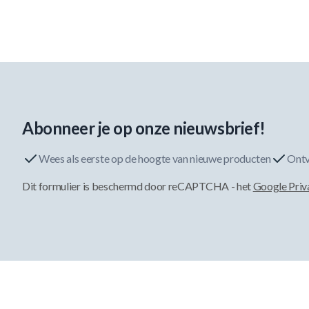
Abonneer je op onze nieuwsbrief!
Wees als eerste op de hoogte van nieuwe producten
Ontv
Dit formulier is beschermd door reCAPTCHA - het
Google Priv