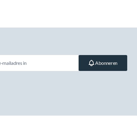
Abonneren