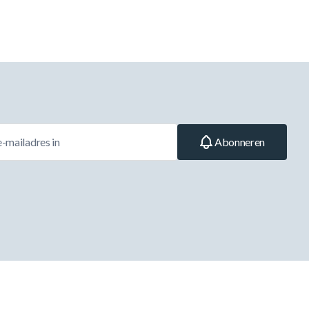
Abonneren