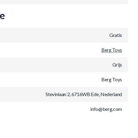
ie
Gratis
Berg Toys
Grijs
Berg Toys
Stevinlaan 2, 6716WB Ede, Nederland
info@berg.com