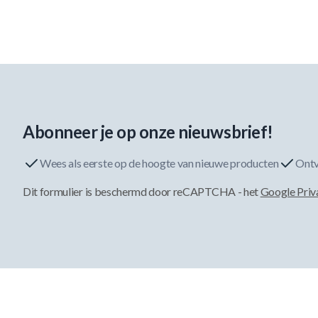
Abonneer je op onze nieuwsbrief!
Wees als eerste op de hoogte van nieuwe producten
Ontv
Dit formulier is beschermd door reCAPTCHA - het
Google Priv