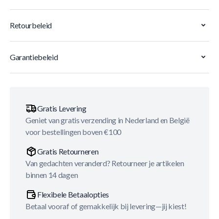
Retourbeleid
Garantiebeleid
Gratis Levering
Geniet van gratis verzending in Nederland en België
voor bestellingen boven €100
Gratis Retourneren
Van gedachten veranderd? Retourneer je artikelen
binnen 14 dagen
Flexibele Betaalopties
Betaal vooraf of gemakkelijk bij levering—jij kiest!