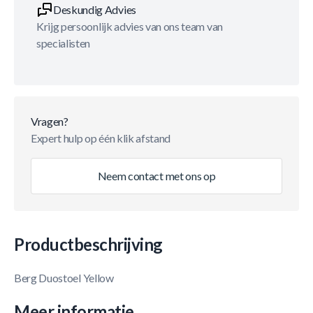
Deskundig Advies
Krijg persoonlijk advies van ons team van
specialisten
Vragen?
Expert hulp op één klik afstand
Neem contact met ons op
Productbeschrijving
Berg Duostoel Yellow
Meer informatie