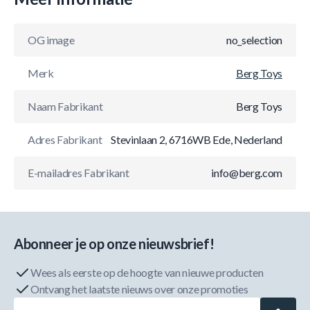
OG image
no_selection
Merk
Berg Toys
Naam Fabrikant
Berg Toys
Adres Fabrikant
Stevinlaan 2, 6716WB Ede, Nederland
E-mailadres Fabrikant
info@berg.com
Abonneer je op onze nieuwsbrief!
Wees als eerste op de hoogte van nieuwe producten
Ontvang het laatste nieuws over onze promoties
E-mailadres