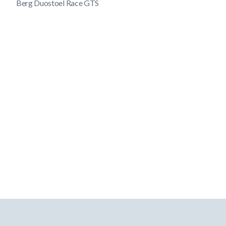
Berg Duostoel Race GTS