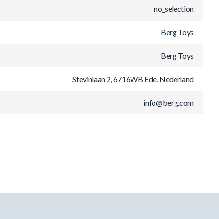
no_selection
Berg Toys
Berg Toys
Stevinlaan 2, 6716WB Ede, Nederland
info@berg.com