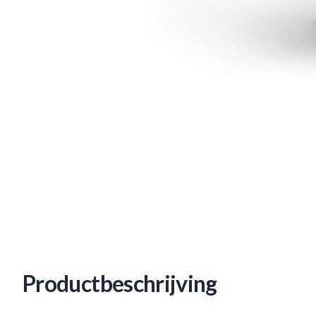
Productbeschrijving