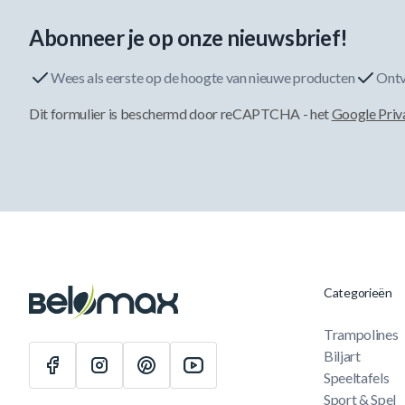
Abonneer je op onze nieuwsbrief!
Wees als eerste op de hoogte van nieuwe producten
Ontv
Dit formulier is beschermd door reCAPTCHA - het
Google Priv
Categorieën
Trampolines
Biljart
Speeltafels
Sport & Spel