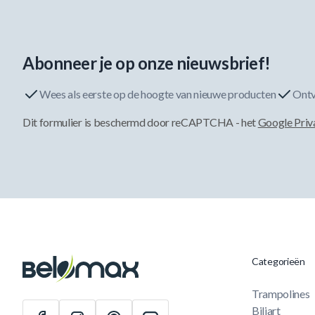
Abonneer je op onze nieuwsbrief!
Wees als eerste op de hoogte van nieuwe producten
Ontv
Dit formulier is beschermd door reCAPTCHA - het
Google Priv
Categorieën
Trampolines
Biljart