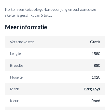
Kortom een keicoole go-kart voor jong en oud want deze
skelter is geschikt van 5 tot ....
Meer informatie
Verzendkosten
Gratis
Lengte
1580
Breedte
880
Hoogte
1020
Merk
Berg Toys
Kleur
Rood