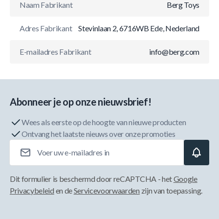
Naam Fabrikant
Berg Toys
Adres Fabrikant
Stevinlaan 2, 6716WB Ede, Nederland
E-mailadres Fabrikant
info@berg.com
Abonneer je op onze nieuwsbrief!
Wees als eerste op de hoogte van nieuwe producten
Ontvang het laatste nieuws over onze promoties
E-mailadres
Dit formulier is beschermd door reCAPTCHA - het
Google
Privacybeleid
en de
Servicevoorwaarden
zijn van toepassing.