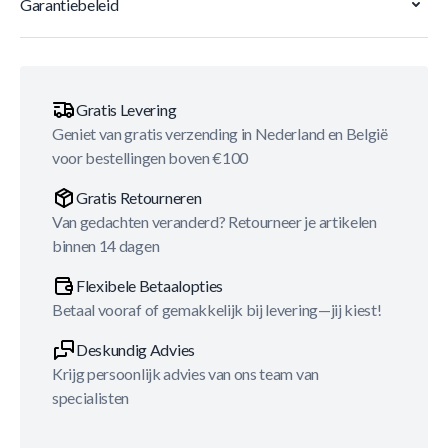
Garantiebeleid
Gratis Levering
Geniet van gratis verzending in Nederland en België
voor bestellingen boven €100
Gratis Retourneren
Van gedachten veranderd? Retourneer je artikelen
binnen 14 dagen
Flexibele Betaalopties
Betaal vooraf of gemakkelijk bij levering—jij kiest!
Deskundig Advies
Krijg persoonlijk advies van ons team van
specialisten