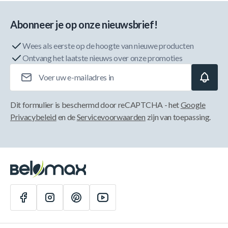
Abonneer je op onze nieuwsbrief!
Wees als eerste op de hoogte van nieuwe producten
Ontvang het laatste nieuws over onze promoties
E-mailadres
Dit formulier is beschermd door reCAPTCHA - het
Google
Privacybeleid
en de
Servicevoorwaarden
zijn van toepassing.