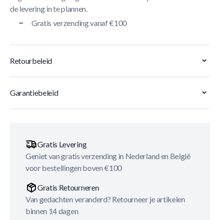
de levering in te plannen.
Gratis verzending vanaf €100
Retourbeleid
Garantiebeleid
Gratis Levering
Geniet van gratis verzending in Nederland en België
voor bestellingen boven €100
Gratis Retourneren
Van gedachten veranderd? Retourneer je artikelen
binnen 14 dagen