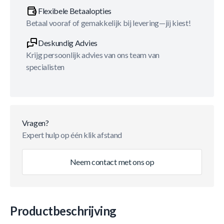
Flexibele Betaalopties
Betaal vooraf of gemakkelijk bij levering—jij kiest!
Deskundig Advies
Krijg persoonlijk advies van ons team van
specialisten
Vragen?
Expert hulp op één klik afstand
Neem contact met ons op
Productbeschrijving