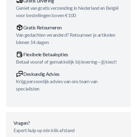
Gratis Levering
Geniet van gratis verzending in Nederland en België
voor bestellingen boven €100
Gratis Retourneren
Van gedachten veranderd? Retourneer je artikelen
binnen 14 dagen
Flexibele Betaalopties
Betaal vooraf of gemakkelijk bij levering—jij kiest!
Deskundig Advies
Krijg persoonlijk advies van ons team van
specialisten
Vragen?
Expert hulp op één klik afstand