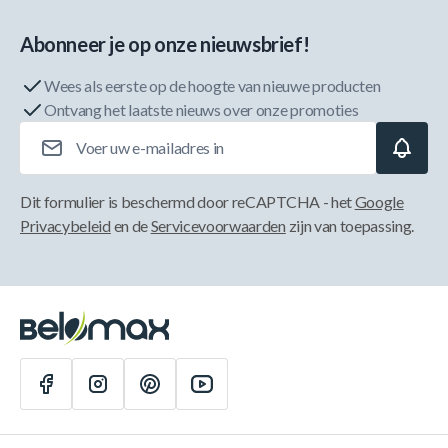
Abonneer je op onze nieuwsbrief!
Wees als eerste op de hoogte van nieuwe producten
Ontvang het laatste nieuws over onze promoties
E-mailadres
Dit formulier is beschermd door reCAPTCHA - het
Google
Privacybeleid
en de
Servicevoorwaarden
zijn van toepassing.