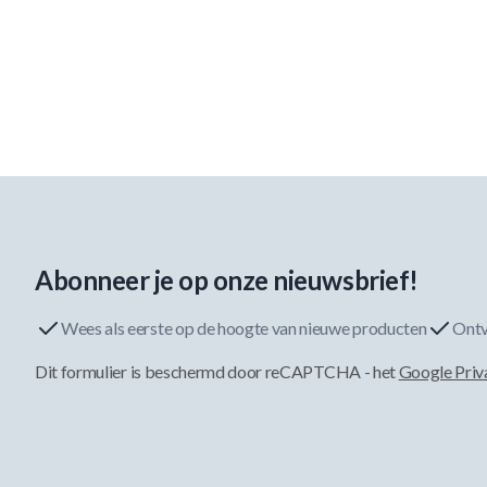
Abonneer je op onze nieuwsbrief!
Wees als eerste op de hoogte van nieuwe producten
Ontv
Dit formulier is beschermd door reCAPTCHA - het
Google Priv