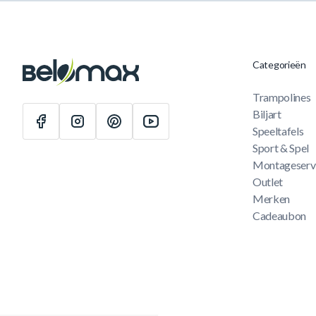
Categorieën
Trampolines
Biljart
Speeltafels
Sport & Spel
Montageserv
Outlet
Merken
Cadeaubon