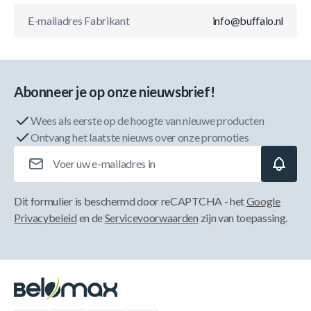
E-mailadres Fabrikant
info@buffalo.nl
Abonneer je op onze nieuwsbrief!
Wees als eerste op de hoogte van nieuwe producten
Ontvang het laatste nieuws over onze promoties
E-mailadres
Dit formulier is beschermd door reCAPTCHA - het
Google
Privacybeleid
en de
Servicevoorwaarden
zijn van toepassing.