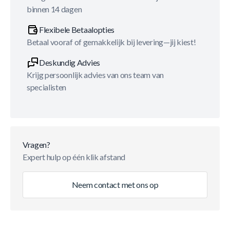
binnen 14 dagen
Flexibele Betaalopties
Betaal vooraf of gemakkelijk bij levering—jij kiest!
Deskundig Advies
Krijg persoonlijk advies van ons team van
specialisten
Vragen?
Expert hulp op één klik afstand
Neem contact met ons op