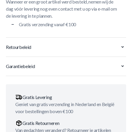
Wanneer er een groot artikel werd besteld, nemen wij de
dag vóór levering nog even contact met u op via e-mail om
de levering in te plannen.
Gratis verzending vanaf €100
Retourbeleid
Garantiebeleid
Gratis Levering
Geniet van gratis verzending in Nederland en België
voor bestellingen boven €100
Gratis Retourneren
Van gedachten veranderd? Retourneer je artikelen