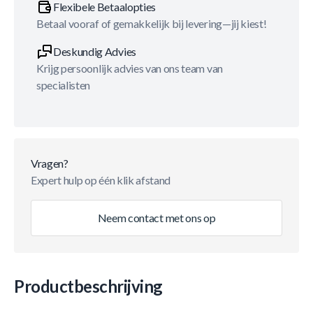
Flexibele Betaalopties
Betaal vooraf of gemakkelijk bij levering—jij kiest!
Deskundig Advies
Krijg persoonlijk advies van ons team van
specialisten
Vragen?
Expert hulp op één klik afstand
Neem contact met ons op
Productbeschrijving