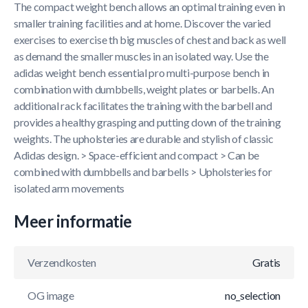
The compact weight bench allows an optimal training even in
smaller training facilities and at home. Discover the varied
exercises to exercise th big muscles of chest and back as well
as demand the smaller muscles in an isolated way. Use the
adidas weight bench essential pro multi-purpose bench in
combination with dumbbells, weight plates or barbells. An
additional rack facilitates the training with the barbell and
provides a healthy grasping and putting down of the training
weights. The upholsteries are durable and stylish of classic
Adidas design. > Space-efficient and compact > Can be
combined with dumbbells and barbells > Upholsteries for
isolated arm movements
Meer informatie
Verzendkosten
Gratis
OG image
no_selection