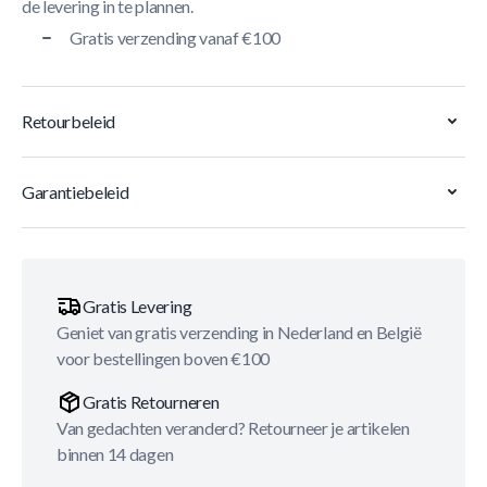
de levering in te plannen.
Gratis verzending vanaf €100
Retourbeleid
Garantiebeleid
Gratis Levering
Geniet van gratis verzending in Nederland en België
voor bestellingen boven €100
Gratis Retourneren
Van gedachten veranderd? Retourneer je artikelen
binnen 14 dagen